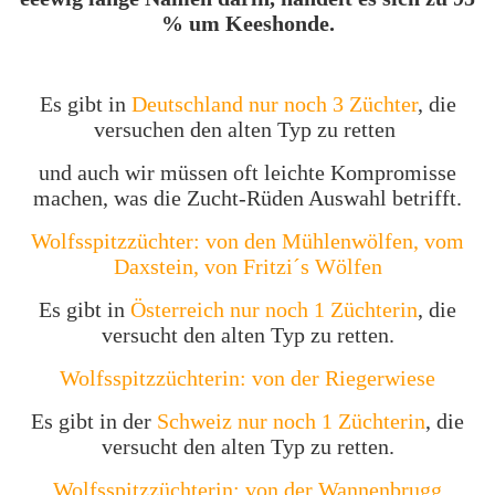
% um Keeshonde.
Es gibt in
Deutschland nur noch 3 Züchter
, die
versuchen den alten Typ zu retten
und auch wir müssen oft leichte Kompromisse
machen, was die Zucht-Rüden Auswahl betrifft.
Wolfsspitzzüchter: von den Mühlenwölfen, vom
Daxstein, von Fritzi´s Wölfen
Es gibt in
Österreich nur noch 1 Züchterin
, die
versucht den alten Typ zu retten.
Wolfsspitzzüchterin: von der Riegerwiese
Es gibt in der
Schweiz nur noch 1 Züchterin
,
die
versucht den alten Typ zu retten.
Wolfsspitzzüchterin: von der Wannenbrugg