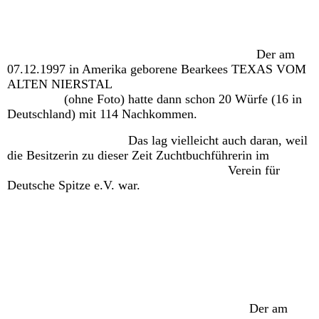
Der am
07.12.1997 in Amerika geborene Bearkees TEXAS VOM
ALTEN NIERSTAL
(ohne Foto) hatte dann schon 20 Würfe (16 in
Deutschland) mit 114 Nachkommen.
Das lag vielleicht auch daran, weil
die Besitzerin zu dieser Zeit Zuchtbuchführerin im
Verein für
Deutsche Spitze e.V. war.
Der am