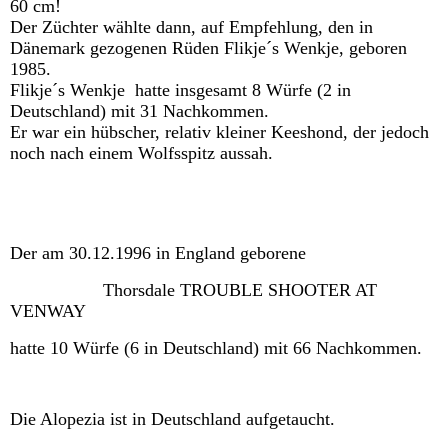
60 cm!
Der Züchter wählte dann, auf Empfehlung, den in
Dänemark gezogenen Rüden Flikje´s Wenkje, geboren
1985.
Flikje´s Wenkje hatte insgesamt 8 Würfe (2 in
Deutschland) mit 31 Nachkommen.
Er war ein hübscher, relativ kleiner Keeshond, der jedoch
noch nach einem Wolfsspitz aussah.
Der am 30.12.1996 in England geborene
Thorsdale TROUBLE SHOOTER AT
VENWAY
hatte 10 Würfe (6 in Deutschland) mit 66 Nachkommen.
Die Alopezia ist in Deutschland aufgetaucht.